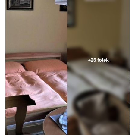
+26 fotek