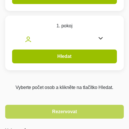
1. pokoj
Hledat
Vyberte počet osob a klikněte na tlačítko Hledat.