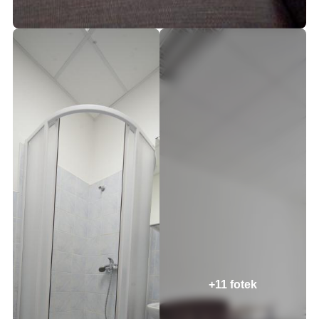
+11 fotek