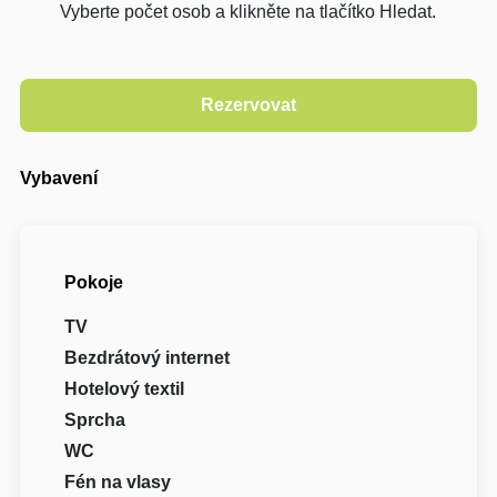
Vyberte počet osob a klikněte na tlačítko Hledat.
Vybavení
Pokoje
TV
Bezdrátový internet
Hotelový textil
Sprcha
WC
Fén na vlasy