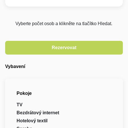
Vyberte počet osob a klikněte na tlačítko Hledat.
Vybavení
Pokoje
TV
Bezdrátový internet
Hotelový textil