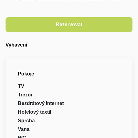
Vybavení
Pokoje
TV
Trezor
Bezdrátový internet
Hotelový textil
Sprcha
Vana
WC