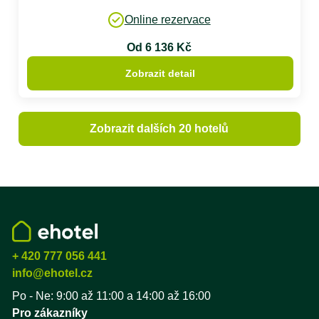
Online rezervace
Od 6 136 Kč
Zobrazit detail
Zobrazit dalších 20 hotelů
+ 420 777 056 441
info@ehotel.cz
Po - Ne: 9:00 až 11:00 a 14:00 až 16:00
Pro zákazníky