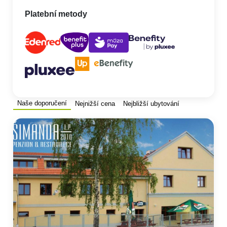
Platební metody
Naše doporučení
Nejnižší cena
Nejbližší ubytování