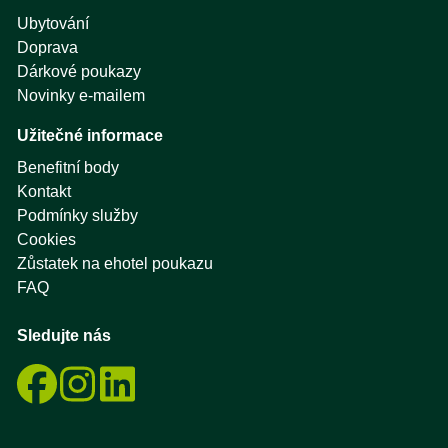
Ubytování
Doprava
Dárkové poukazy
Novinky e-mailem
Užitečné informace
Benefitní body
Kontakt
Podmínky služby
Cookies
Zůstatek na ehotel poukazu
FAQ
Sledujte nás