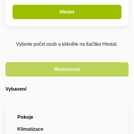
Hledat
Vyberte počet osob a klikněte na tlačítko Hledat.
Vybavení
Pokoje
Klimatizace