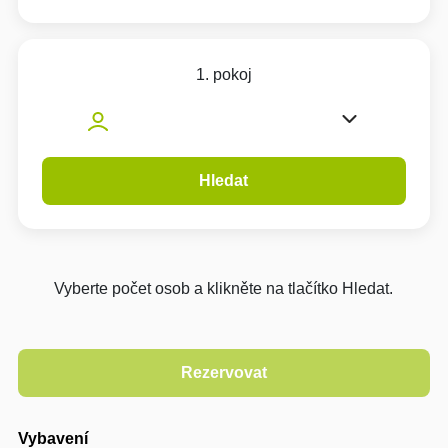
1. pokoj
Hledat
Vyberte počet osob a klikněte na tlačítko Hledat.
Vybavení