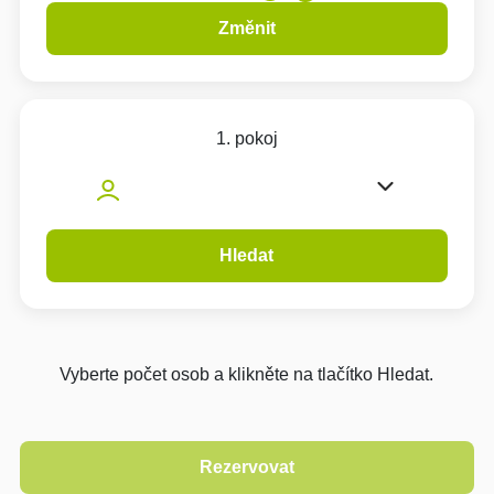
Změnit
1. pokoj
Hledat
Vyberte počet osob a klikněte na tlačítko Hledat.