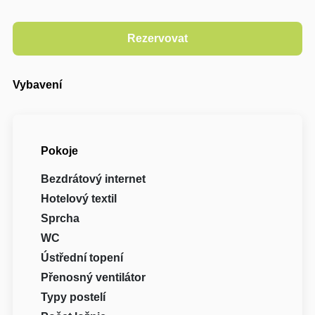
Vybavení
Pokoje
Bezdrátový internet
Hotelový textil
Sprcha
WC
Ústřední topení
Přenosný ventilátor
Typy postelí