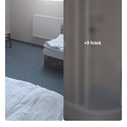
+9 fotek