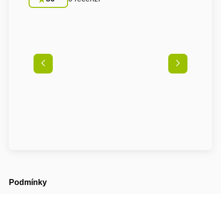
Podmínky