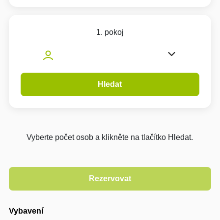
1. pokoj
Hledat
Vyberte počet osob a klikněte na tlačítko Hledat.
Vybavení