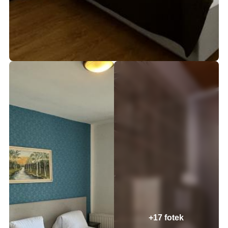
+17 fotek