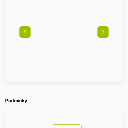
Podmínky