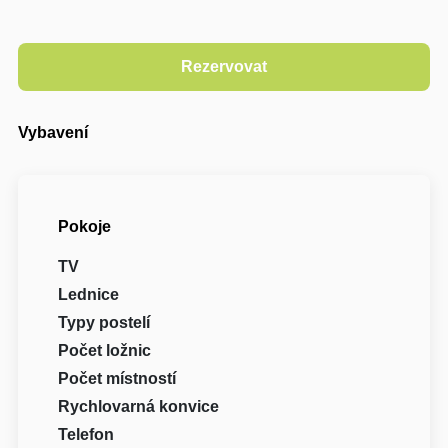
Vybavení
Pokoje
TV
Lednice
Typy postelí
Počet ložnic
Počet místností
Rychlovarná konvice
Telefon