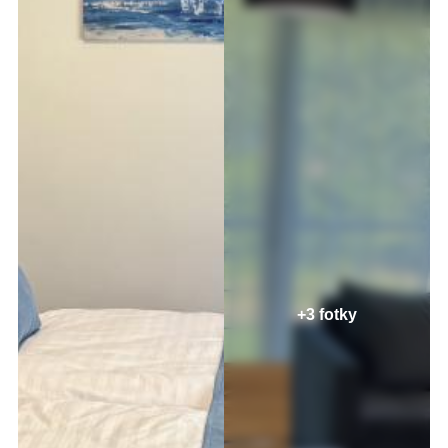
+3 fotky