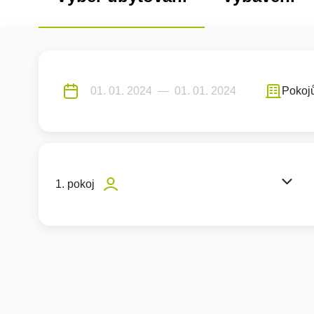
Pokoj
1. pokoj