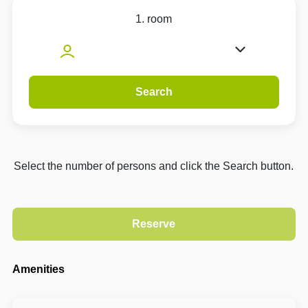
1. room
Search
Select the number of persons and click the Search button.
Amenities