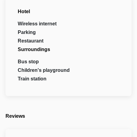
Hotel
Wireless internet
Parking
Restaurant
Surroundings
Bus stop
Children's playground
Train station
Reviews