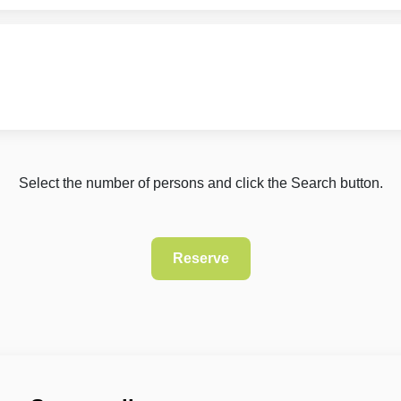
Select the number of persons and click the Search button.