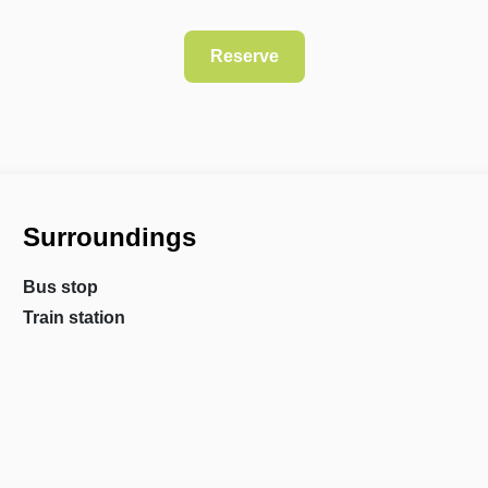
Surroundings
Bus stop
Train station