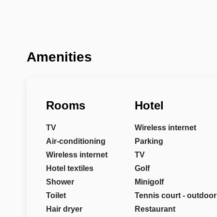
Amenities
Rooms
Hotel
TV
Wireless internet
Air-conditioning
Parking
Wireless internet
TV
Hotel textiles
Golf
Shower
Minigolf
Toilet
Tennis court - outdoor
Hair dryer
Restaurant