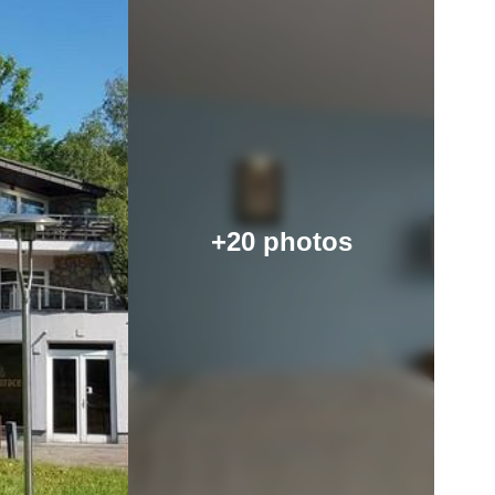
+20 photos