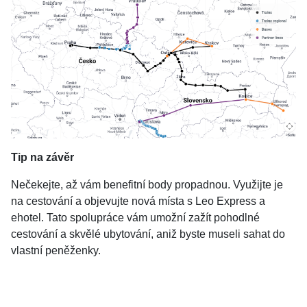
Tip na závěr
Nečekejte, až vám benefitní body propadnou. Využijte je
na cestování a objevujte nová místa s Leo Express a
ehotel. Tato spolupráce vám umožní zažít pohodlné
cestování a skvělé ubytování, aniž byste museli sahat do
vlastní peněženky.​