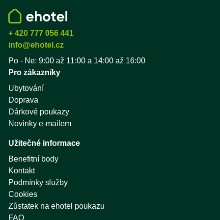
+ 420 777 056 441
info@ehotel.cz
Po - Ne: 9:00 až 11:00 a 14:00 až 16:00
Pro zákazníky
Ubytování
Doprava
Dárkové poukazy
Novinky e-mailem
Užitečné informace
Benefitní body
Kontakt
Podmínky služby
Cookies
Zůstatek na ehotel poukazu
FAQ