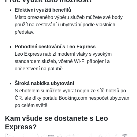
Efektivní využití benefitů
Místo omezeného výběru služeb můžete své body
použít na cestování i ubytování podle vlastních
představ.​
Pohodlné cestování s Leo Express
Leo Express nabízí moderní vlaky s vysokým
standardem služeb, včetně Wi-Fi připojení a
občerstvení na palubě.​
Široká nabídka ubytování
S ehotelem si můžete vybrat nejen ze sítě hotelů po
ČR, ale díky portálu Booking.com nespočet ubytování
po celém světě.
Kam všude se dostanete s Leo
Express?