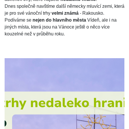
Dnes společně navštíme další německy mluvící zemi, která
je pro své vánoční trhy
velmi známá
- Rakousko.
Podíváme se
nejen do hlavního města
Vídeň, ale i na
jiných místa, která jsou na Vánoce ještě o něco více
kouzelné než v průběhu roku.