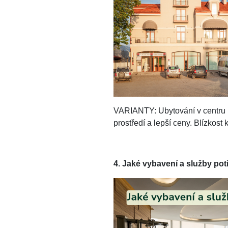
VARIANTY: Ubytování v centru m
prostředí a lepší ceny. Blízkost
4. Jaké vybavení a služby po