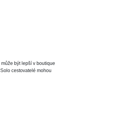
může být lepší v boutique
. Solo cestovatelé mohou