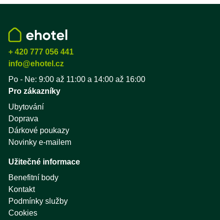
+ 420 777 056 441
info@ehotel.cz
Po - Ne: 9:00 až 11:00 a 14:00 až 16:00
Pro zákazníky
Ubytování
Doprava
Dárkové poukazy
Novinky e-mailem
Užitečné informace
Benefitní body
Kontakt
Podmínky služby
Cookies