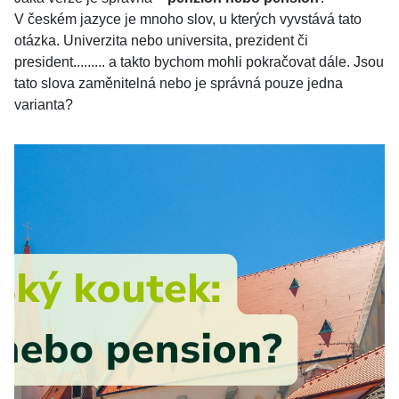
V českém jazyce je mnoho slov, u kterých vyvstává tato
otázka. Univerzita nebo universita, prezident či
president......... a takto bychom mohli pokračovat dále. Jsou
tato slova zaměnitelná nebo je správná pouze jedna
varianta?