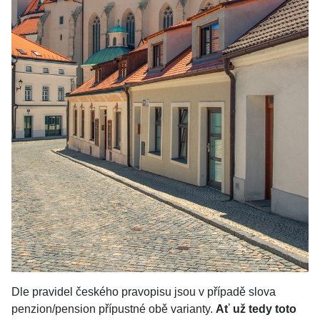
Dle pravidel českého pravopisu jsou v případě slova
penzion/pension přípustné obě varianty.
Ať už tedy toto