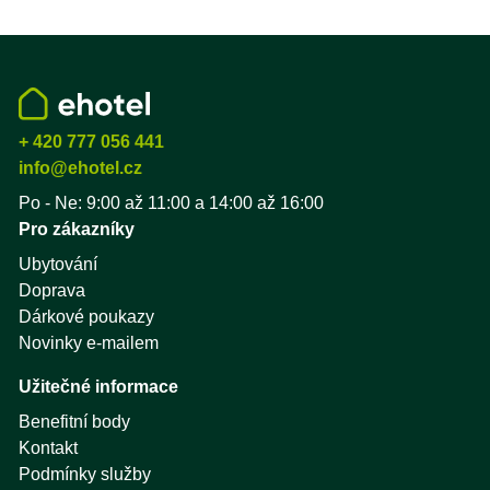
+ 420 777 056 441
info@ehotel.cz
Po - Ne: 9:00 až 11:00 a 14:00 až 16:00
Pro zákazníky
Ubytování
Doprava
Dárkové poukazy
Novinky e-mailem
Užitečné informace
Benefitní body
Kontakt
Podmínky služby