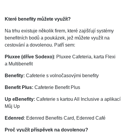
Které benefity můžete využít?
Na trhu existuje několik firem, které zajišťují systémy
benefitních bodů a poukázek, jež můžete využít na
cestování a dovolenou. Patří sem:
Pluxee (dříve Sodexo)
: Pluxee Cafeteria, karta Flexi
a Multibenefit
Benefity:
Cafeterie s volnočasovými benefity
Benefit Plus:
Cafeterie Benefit Plus
Up eBenefity:
Cafeterie s kartou All Inclusive a aplikací
Můj Up
Edenred
: Edenred Benefits Card, Edenred Café
Proč využít příspěvek na dovolenou?