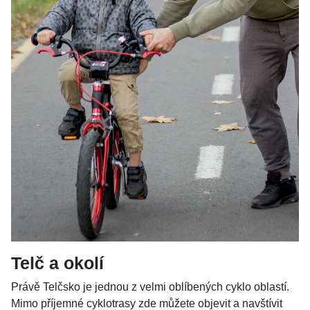
Telč a okolí
Právě Telčsko je jednou z velmi oblíbených cyklo oblastí.
Mimo příjemné cyklotrasy zde můžete objevit a navštívit