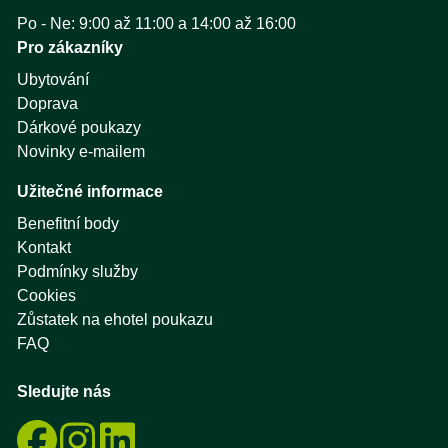
Po - Ne: 9:00 až 11:00 a 14:00 až 16:00
Pro zákazníky
Ubytování
Doprava
Dárkové poukazy
Novinky e-mailem
Užitečné informace
Benefitní body
Kontakt
Podmínky služby
Cookies
Zůstatek na ehotel poukazu
FAQ
Sledujte nás