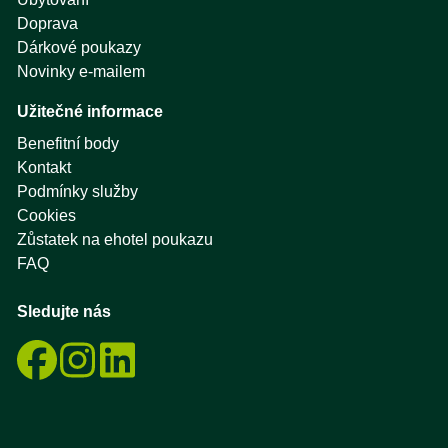
Doprava
Dárkové poukazy
Novinky e-mailem
Užitečné informace
Benefitní body
Kontakt
Podmínky služby
Cookies
Zůstatek na ehotel poukazu
FAQ
Sledujte nás