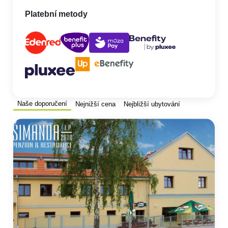
Platební metody
Naše doporučení
Nejnižší cena
Nejbližší ubytování