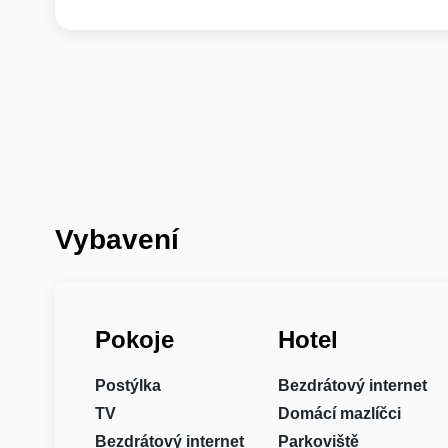
Vybavení
Pokoje
Hotel
Postýlka
Bezdrátový internet
TV
Domácí mazlíčci
Bezdrátový internet
Parkoviště