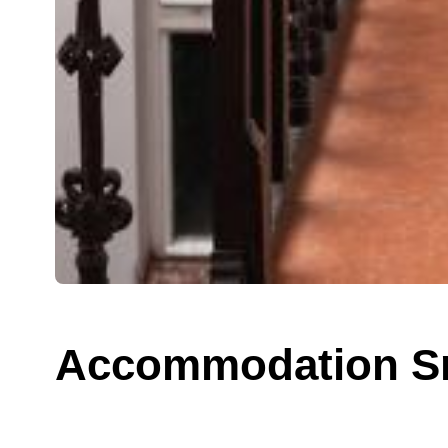
Accommodation S