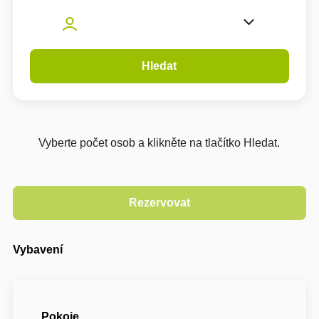
Hledat
Vyberte počet osob a klikněte na tlačítko Hledat.
Vybavení
Pokoje