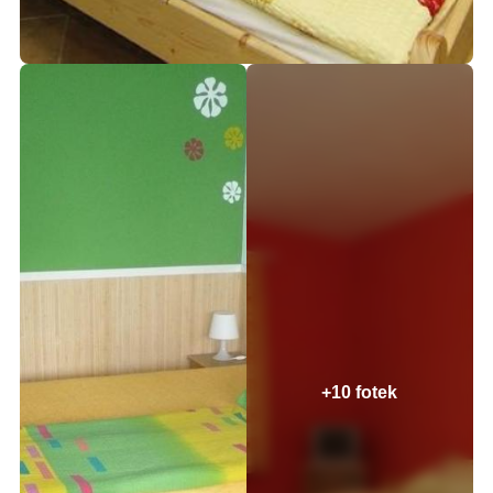
+10 fotek