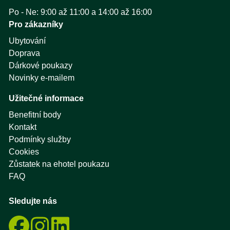
Po - Ne: 9:00 až 11:00 a 14:00 až 16:00
Pro zákazníky
Ubytování
Doprava
Dárkové poukazy
Novinky e-mailem
Užitečné informace
Benefitní body
Kontakt
Podmínky služby
Cookies
Zůstatek na ehotel poukazu
FAQ
Sledujte nás