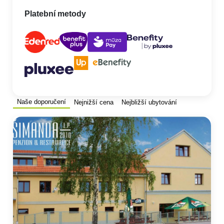
Platební metody
Naše doporučení
Nejnižší cena
Nejbližší ubytování