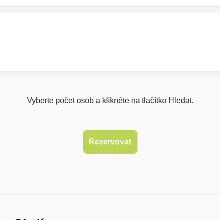
Vyberte počet osob a klikněte na tlačítko Hledat.