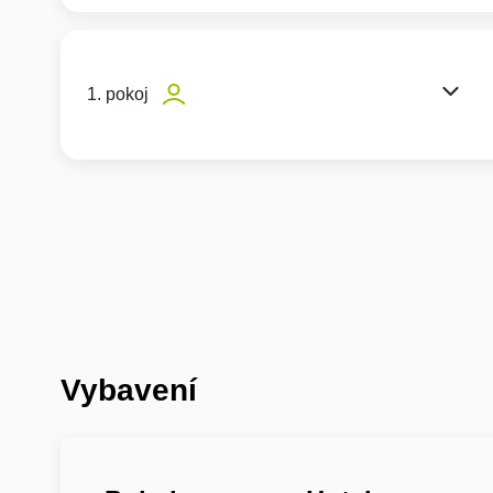
1. pokoj
Vybavení