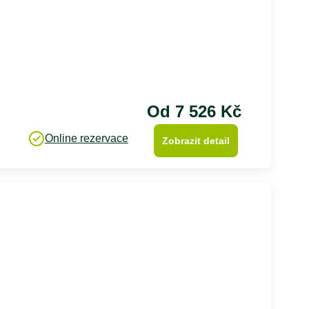
Od 7 526 Kč
Online rezervace
Zobrazit detail