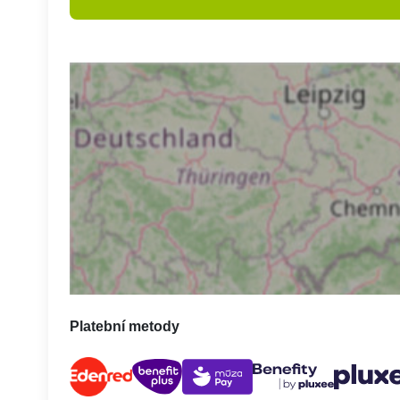
Platební metody