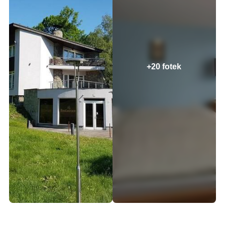
+20 fotek