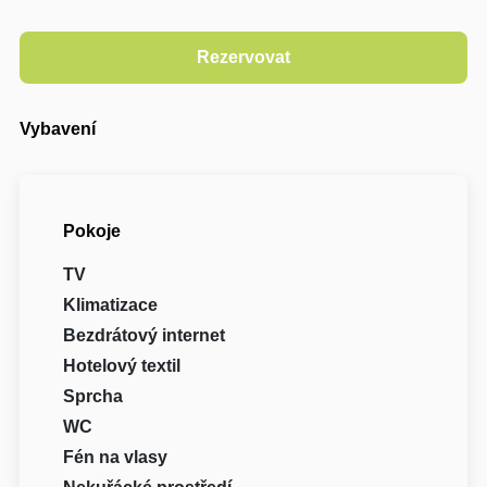
Vybavení
Pokoje
TV
Klimatizace
Bezdrátový internet
Hotelový textil
Sprcha
WC
Fén na vlasy