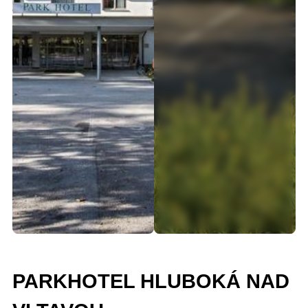
PARKHOTEL HLUBOKÁ NAD