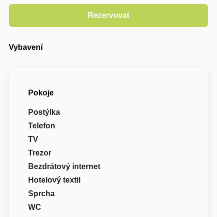
Vybavení
Pokoje
Postýlka
Telefon
TV
Trezor
Bezdrátový internet
Hotelový textil
Sprcha
WC