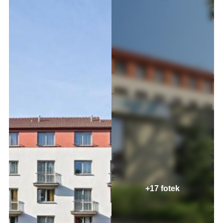
+17 fotek