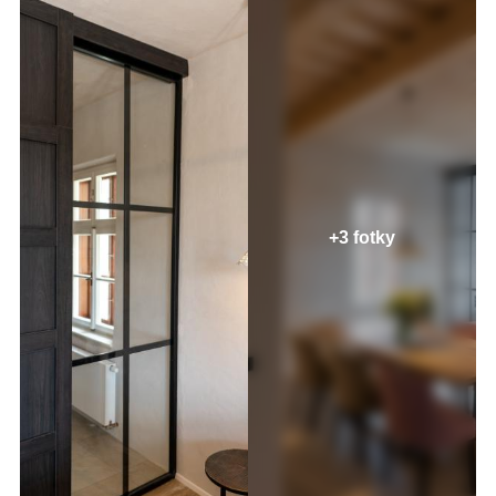
+3 fotky