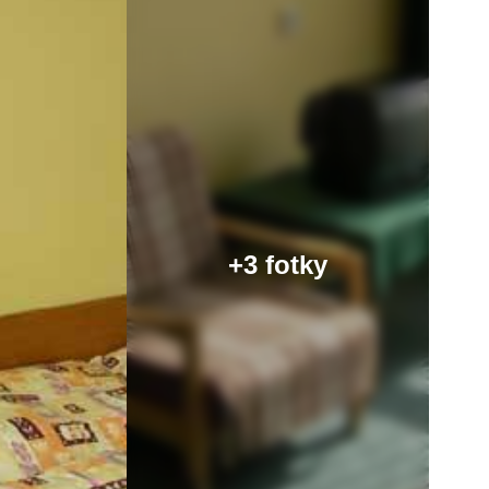
+3 fotky