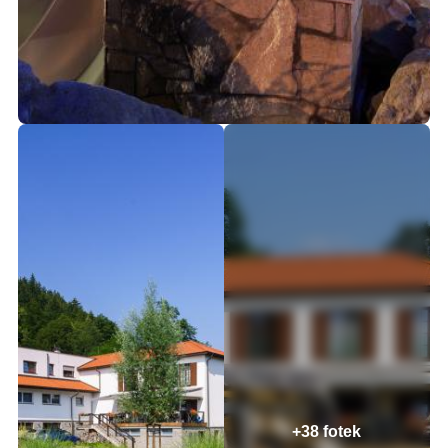
+38 fotek