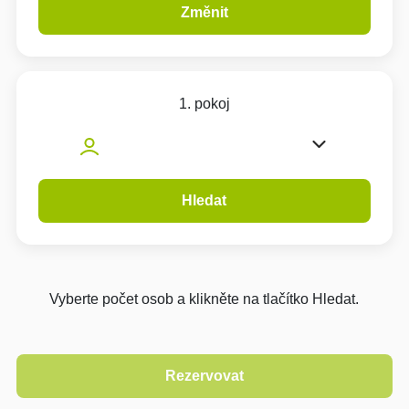
Změnit
1. pokoj
Hledat
Vyberte počet osob a klikněte na tlačítko Hledat.