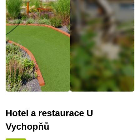
Hotel a restaurace U
Vychopňů