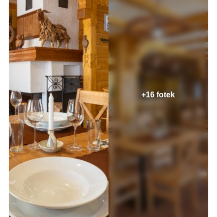
+16 fotek