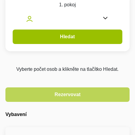
1. pokoj
Hledat
Vyberte počet osob a klikněte na tlačítko Hledat.
Vybavení