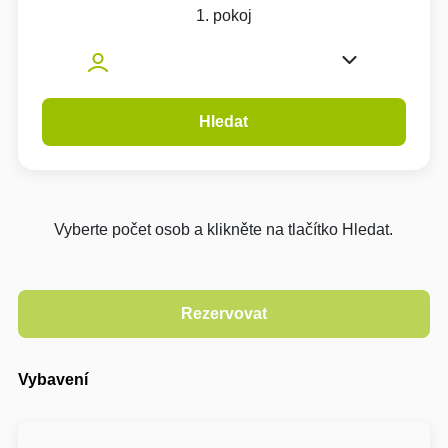
1. pokoj
Hledat
Vyberte počet osob a klikněte na tlačítko Hledat.
Vybavení