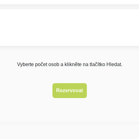
Vyberte počet osob a klikněte na tlačítko Hledat.