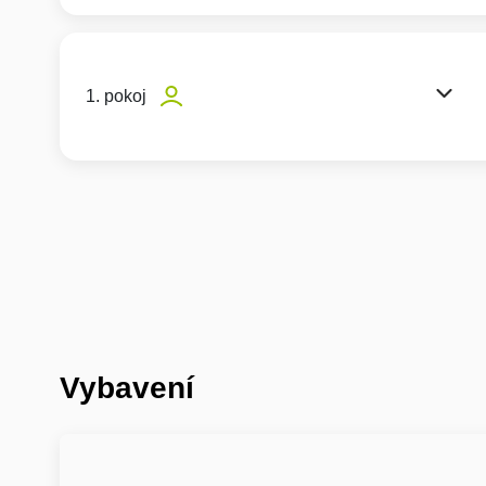
1. pokoj
Vybavení