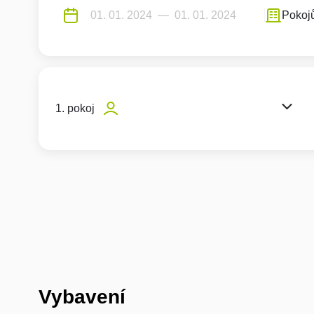
Pokoj
1. pokoj
Vybavení