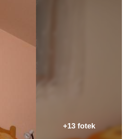
+13 fotek