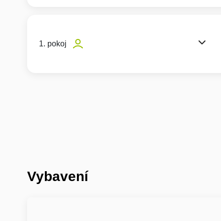
1. pokoj
Vybavení