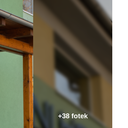
+38 fotek