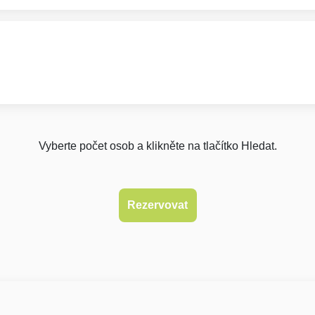
Vyberte počet osob a klikněte na tlačítko Hledat.