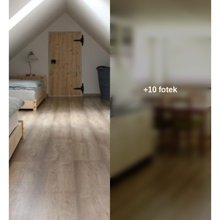
+10 fotek