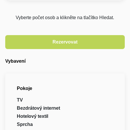
Vyberte počet osob a klikněte na tlačítko Hledat.
Vybavení
Pokoje
TV
Bezdrátový internet
Hotelový textil
Sprcha