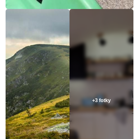
+3 fotky