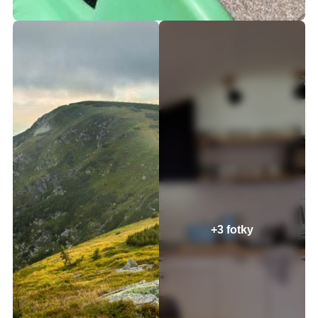
+3 fotky