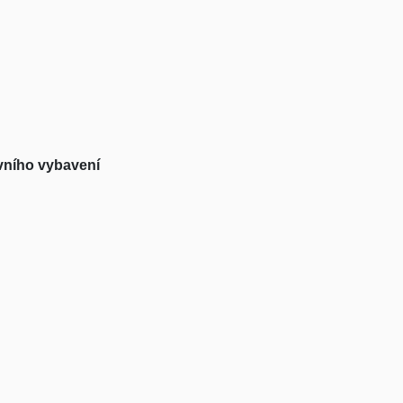
vního vybavení