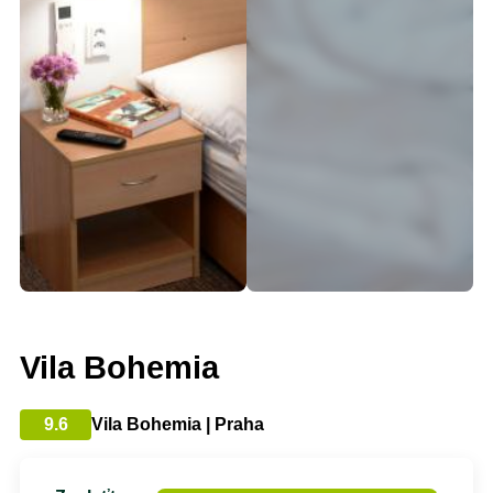
Vila Bohemia
9.6
Vila Bohemia | Praha