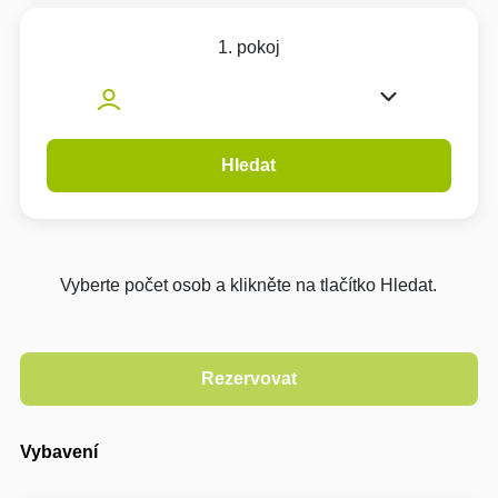
1. pokoj
Hledat
Vyberte počet osob a klikněte na tlačítko Hledat.
Vybavení