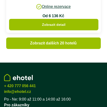
Online rezervace
Od 6 136 Kč
Zobrazit detail
Zobrazit dalších 20 hotelů
+ 420 777 056 441
info@ehotel.cz
Po - Ne: 9:00 až 11:00 a 14:00 až 16:00
Pro zákazníky