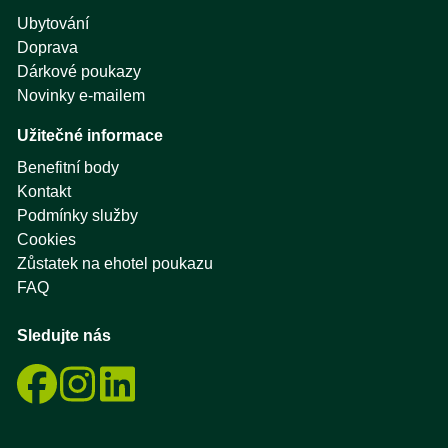
Ubytování
Doprava
Dárkové poukazy
Novinky e-mailem
Užitečné informace
Benefitní body
Kontakt
Podmínky služby
Cookies
Zůstatek na ehotel poukazu
FAQ
Sledujte nás