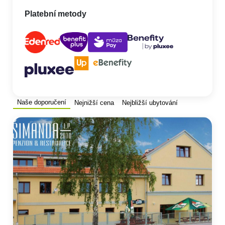
Platební metody
Naše doporučení
Nejnižší cena
Nejbližší ubytování