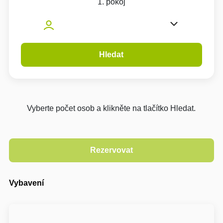
1. pokoj
Hledat
Vyberte počet osob a klikněte na tlačítko Hledat.
Vybavení