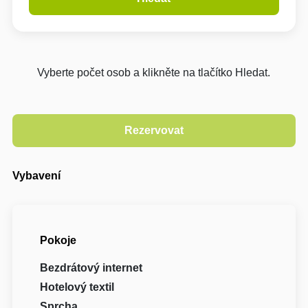
Vyberte počet osob a klikněte na tlačítko Hledat.
Vybavení
Pokoje
Bezdrátový internet
Hotelový textil
Sprcha