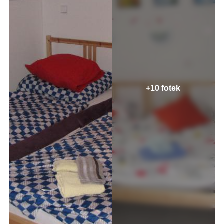
+10 fotek