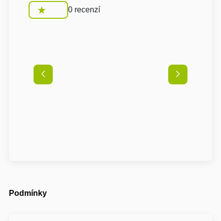
0 recenzí
Podmínky