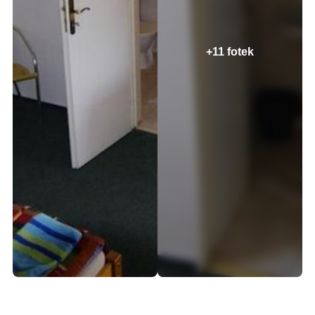
+11 fotek