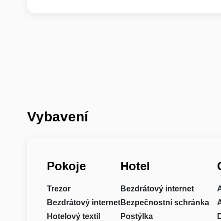
Vybavení
Pokoje
Hotel
Trezor
Bezdrátový internet
Bezdrátový internet
Bezpečnostní schránka
Hotelový textil
Postýlka