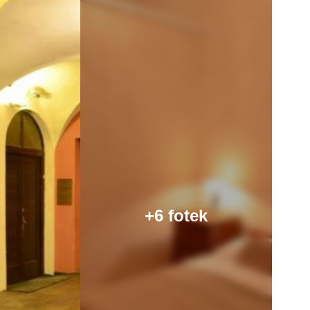
+6 fotek