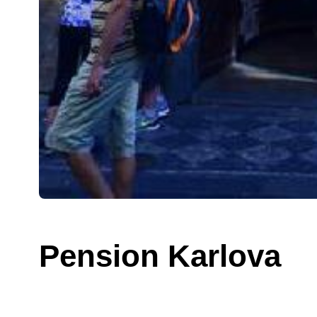
Pension Karlova