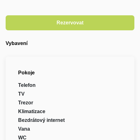
Vybavení
Pokoje
Telefon
TV
Trezor
Klimatizace
Bezdrátový internet
Vana
WC