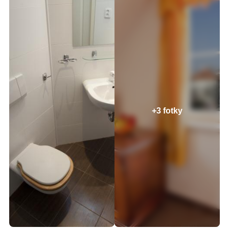
+3 fotky